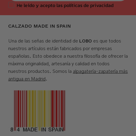
He leído y acepto las políticas de privacidad
CALZADO MADE IN SPAIN
LOBO
Una de las señas de identidad de
es que todos
nuestros artículos están fabricados por empresas
españolas. Esto obedece a nuestra filosofía de ofrecer la
máxima originalidad, artesanía y calidad en todos
nuestros productos. Somos la
alpagatería-zapatería más
antigua en Madrid
.