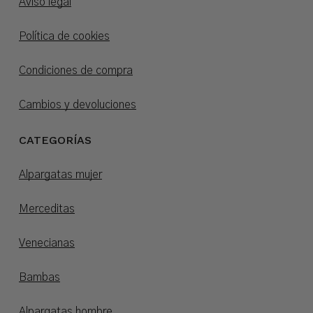
Aviso legal
Política de cookies
Condiciones de compra
Cambios y devoluciones
CATEGORÍAS
Alpargatas mujer
Merceditas
Venecianas
Bambas
Alpargatas hombre