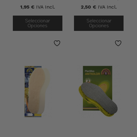
1,95
€
IVA Incl.
2,50
€
IVA Incl.
Seleccionar
Seleccionar
Opciones
Opciones