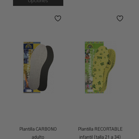
Opciones
Plantilla CARBONO
Plantilla RECORTABLE
adulto
infantil (talla 21 a 34)