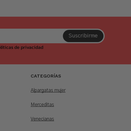
Suscribirme
líticas de privacidad
CATEGORÍAS
Alpargatas mujer
Merceditas
Venecianas