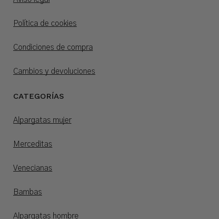
Política de cookies
Condiciones de compra
Cambios y devoluciones
CATEGORÍAS
Alpargatas mujer
Merceditas
Venecianas
Bambas
Alpargatas hombre