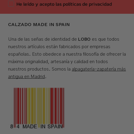
He leído y acepto las políticas de privacidad
CALZADO MADE IN SPAIN
LOBO
Una de las señas de identidad de
es que todos
nuestros artículos están fabricados por empresas
españolas. Esto obedece a nuestra filosofía de ofrecer la
máxima originalidad, artesanía y calidad en todos
nuestros productos. Somos la
alpagatería-zapatería más
antigua en Madrid
.