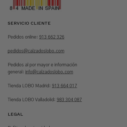
SERVICIO CLIENTE
Pedidos online:
913 662 326
pedidos@calzadoslobo.com
Pedidos al por mayor e información
general:
info@calzadoslobo.com
Tienda LOBO Madrid:
913 664 017
Tienda LOBO Valladolid:
983 304 087
LEGAL