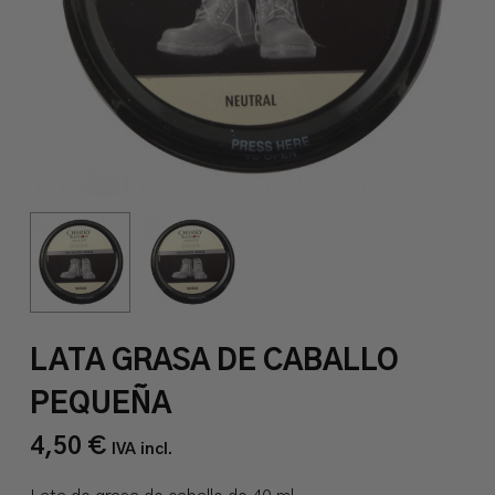
LATA GRASA DE CABALLO
PEQUEÑA
4,50
€
IVA incl.