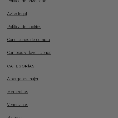
Política de privacidad
Aviso legal
Política de cookies
Condiciones de compra
Cambios y devoluciones
CATEGORÍAS
Alpargatas mujer
Merceditas
Venecianas
Bambas