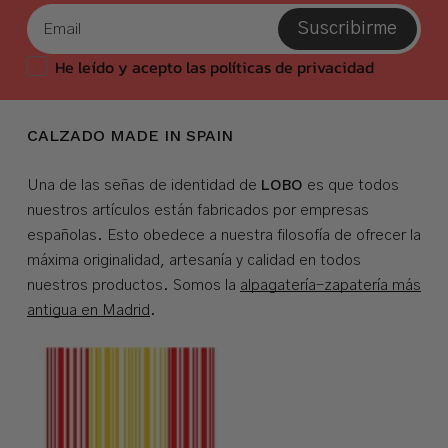
Suscribirme
He leído y acepto las políticas de privacidad
CALZADO MADE IN SPAIN
LOBO
Una de las señas de identidad de
es que todos
nuestros artículos están fabricados por empresas
españolas. Esto obedece a nuestra filosofía de ofrecer la
máxima originalidad, artesanía y calidad en todos
nuestros productos. Somos la
alpagatería-zapatería más
antigua en Madrid
.