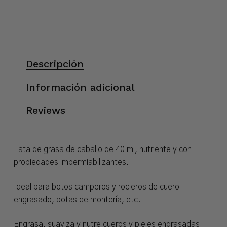
Descripción
Información adicional
Reviews
Lata de grasa de caballo de 40 ml, nutriente y con
propiedades impermiabilizantes.
Ideal para botos camperos y rocieros de cuero
engrasado, botas de montería, etc.
Engrasa, suaviza y nutre cueros y pieles engrasadas