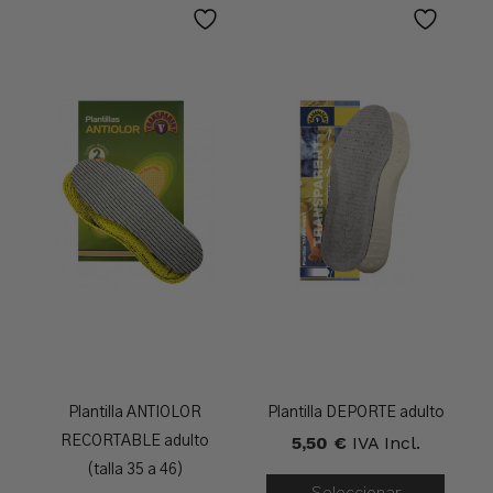
Plantilla ANTIOLOR
Plantilla DEPORTE adulto
5,50
€
IVA Incl.
RECORTABLE adulto
(talla 35 a 46)