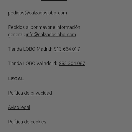
pedidos@calzadoslobo.com
Pedidos al por mayor e información
general:
info@calzadoslobo.com
Tienda LOBO Madrid:
913 664 017
Tienda LOBO Valladolid:
983 304 087
LEGAL
Política de privacidad
Aviso legal
Política de cookies