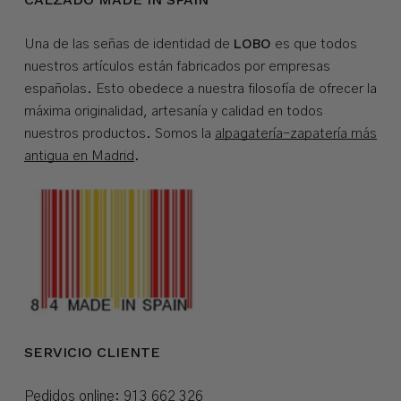
LOBO
Una de las señas de identidad de
es que todos
nuestros artículos están fabricados por empresas
españolas. Esto obedece a nuestra filosofía de ofrecer la
máxima originalidad, artesanía y calidad en todos
nuestros productos. Somos la
alpagatería-zapatería más
antigua en Madrid
.
SERVICIO CLIENTE
Pedidos online:
913 662 326