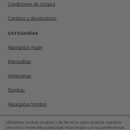
Condiciones de compra
Cambios y devoluciones
CATEGORÍAS
Alpargatas mujer
Merceditas
Venecianas
Bambas
Alpargatas hombre
Alpargatas niños
Utilizamos cookies propias y de terceros para analizar nuestros
servicios y mostrarte publicidad relacionada con tus preferencias