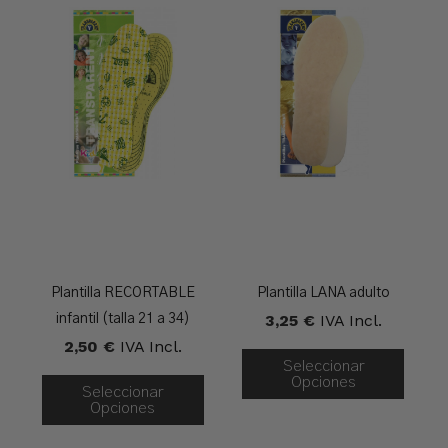
Plantilla RECORTABLE
Plantilla LANA adulto
3,25
€
IVA Incl.
infantil (talla 21 a 34)
2,50
€
IVA Incl.
Seleccionar
Opciones
Seleccionar
Opciones