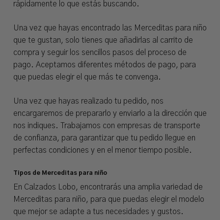
rápidamente lo que estás buscando.
Una vez que hayas encontrado las Merceditas para niño
que te gustan, solo tienes que añadirlas al carrito de
compra y seguir los sencillos pasos del proceso de
pago. Aceptamos diferentes métodos de pago, para
que puedas elegir el que más te convenga.
Una vez que hayas realizado tu pedido, nos
encargaremos de prepararlo y enviarlo a la dirección que
nos indiques. Trabajamos con empresas de transporte
de confianza, para garantizar que tu pedido llegue en
perfectas condiciones y en el menor tiempo posible.
Tipos de Merceditas para niño
En Calzados Lobo, encontrarás una amplia variedad de
Merceditas para niño, para que puedas elegir el modelo
que mejor se adapte a tus necesidades y gustos.