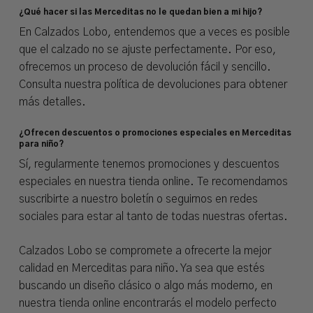
¿Qué hacer si las Merceditas no le quedan bien a mi hijo?
En Calzados Lobo, entendemos que a veces es posible
que el calzado no se ajuste perfectamente. Por eso,
ofrecemos un proceso de devolución fácil y sencillo.
Consulta nuestra política de devoluciones para obtener
más detalles.
¿Ofrecen descuentos o promociones especiales en Merceditas
para niño?
Sí, regularmente tenemos promociones y descuentos
especiales en nuestra tienda online. Te recomendamos
suscribirte a nuestro boletín o seguirnos en redes
sociales para estar al tanto de todas nuestras ofertas.
Calzados Lobo se compromete a ofrecerte la mejor
calidad en Merceditas para niño. Ya sea que estés
buscando un diseño clásico o algo más moderno, en
nuestra tienda online encontrarás el modelo perfecto