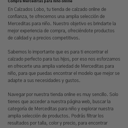
Compra Merceditas para niño online
En Calzados Lobo, tu tienda de calzado online de
confianza, te ofrecemos una amplia selección de
Merceditas para niño. Nuestro objetivo es brindarte la
mejor experiencia de compra, ofreciéndote productos
de calidad y a precios competitivos.
Sabemos lo importante que es para ti encontrar el
calzado perfecto para tus hijos, por eso nos esforzamos
en ofrecerte una amplia variedad de Merceditas para
niño, para que puedas encontrar el modelo que mejor se
adapte a sus necesidades y gustos.
Navegar por nuestra tienda online es muy sencillo. Solo
tienes que acceder a nuestra página web, buscar la
categoría de Merceditas para niño y explorar nuestra
amplia selección de productos. Podrás filtrar los
resultados por talla, color y precio, para encontrar