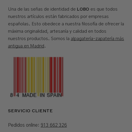
LOBO
Una de las señas de identidad de
es que todos
nuestros artículos están fabricados por empresas
españolas. Esto obedece a nuestra filosofía de ofrecer la
máxima originalidad, artesanía y calidad en todos
nuestros productos. Somos la
alpagatería-zapatería más
antigua en Madrid
.
SERVICIO CLIENTE
Pedidos online:
913 662 326