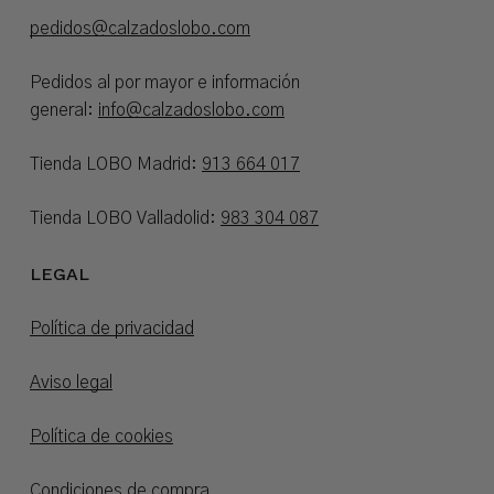
pedidos@calzadoslobo.com
Pedidos al por mayor e información
general:
info@calzadoslobo.com
Tienda LOBO Madrid:
913 664 017
Tienda LOBO Valladolid:
983 304 087
LEGAL
Política de privacidad
Aviso legal
Política de cookies
Condiciones de compra