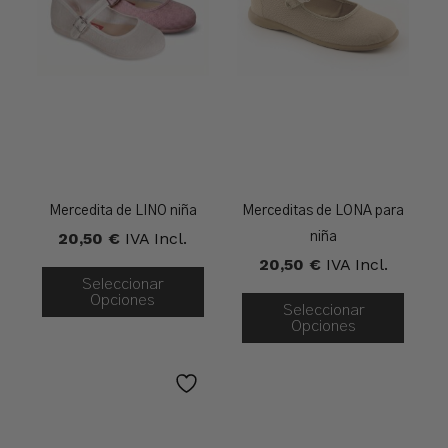
Mercedita de LINO niña
Merceditas de LONA para
20,50
€
IVA Incl.
niña
20,50
€
IVA Incl.
Seleccionar
Opciones
Seleccionar
Opciones