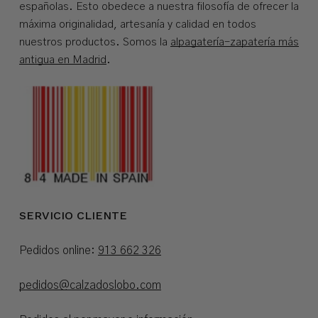
españolas. Esto obedece a nuestra filosofía de ofrecer la
máxima originalidad, artesanía y calidad en todos
nuestros productos. Somos la
alpagatería-zapatería más
antigua en Madrid
.
SERVICIO CLIENTE
Pedidos online:
913 662 326
pedidos@calzadoslobo.com