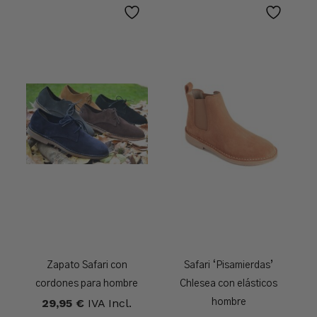
Zapato Safari con
Safari ‘Pisamierdas’
cordones para hombre
Chlesea con elásticos
29,95
€
IVA Incl.
hombre