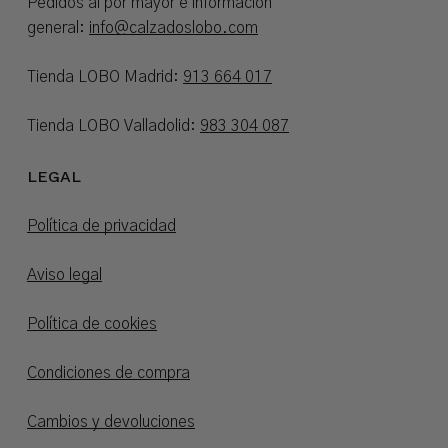
Pedidos al por mayor e información
general:
info@calzadoslobo.com
Tienda LOBO Madrid:
913 664 017
Tienda LOBO Valladolid:
983 304 087
LEGAL
Política de privacidad
Aviso legal
Política de cookies
Condiciones de compra
Cambios y devoluciones