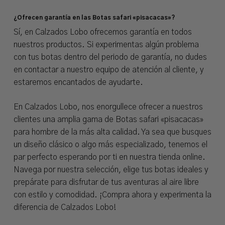
¿Ofrecen garantía en las Botas safari «pisacacas»?
Sí, en Calzados Lobo ofrecemos garantía en todos
nuestros productos. Si experimentas algún problema
con tus botas dentro del periodo de garantía, no dudes
en contactar a nuestro equipo de atención al cliente, y
estaremos encantados de ayudarte.
En Calzados Lobo, nos enorgullece ofrecer a nuestros
clientes una amplia gama de Botas safari «pisacacas»
para hombre de la más alta calidad. Ya sea que busques
un diseño clásico o algo más especializado, tenemos el
par perfecto esperando por ti en nuestra tienda online.
Navega por nuestra selección, elige tus botas ideales y
prepárate para disfrutar de tus aventuras al aire libre
con estilo y comodidad. ¡Compra ahora y experimenta la
diferencia de Calzados Lobo!