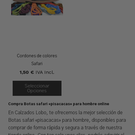
Cordones de colores
Safari
1,50
€
IVA Incl.
Seleccionar
Opciones
Compra Botas safari «pisacacas» para hombre online
En Calzados Lobo, te ofrecemos la mejor selección de
Botas safari «pisacacas» para hombre, disponibles para
comprar de forma rápida y segura a través de nuestra