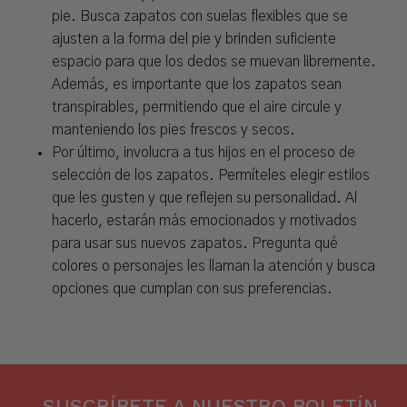
pie. Busca zapatos con suelas flexibles que se
ajusten a la forma del pie y brinden suficiente
espacio para que los dedos se muevan libremente.
Además, es importante que los zapatos sean
transpirables, permitiendo que el aire circule y
manteniendo los pies frescos y secos.
Por último, involucra a tus hijos en el proceso de
selección de los zapatos. Permíteles elegir estilos
que les gusten y que reflejen su personalidad. Al
hacerlo, estarán más emocionados y motivados
para usar sus nuevos zapatos. Pregunta qué
colores o personajes les llaman la atención y busca
opciones que cumplan con sus preferencias.
SUSCRÍBETE A NUESTRO BOLETÍN