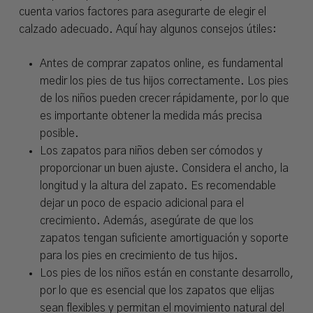
cuenta varios factores para asegurarte de elegir el
calzado adecuado. Aquí hay algunos consejos útiles:
Antes de comprar zapatos online, es fundamental
medir los pies de tus hijos correctamente. Los pies
de los niños pueden crecer rápidamente, por lo que
es importante obtener la medida más precisa
posible.
Los zapatos para niños deben ser cómodos y
proporcionar un buen ajuste. Considera el ancho, la
longitud y la altura del zapato. Es recomendable
dejar un poco de espacio adicional para el
crecimiento. Además, asegúrate de que los
zapatos tengan suficiente amortiguación y soporte
para los pies en crecimiento de tus hijos.
Los pies de los niños están en constante desarrollo,
por lo que es esencial que los zapatos que elijas
sean flexibles y permitan el movimiento natural del