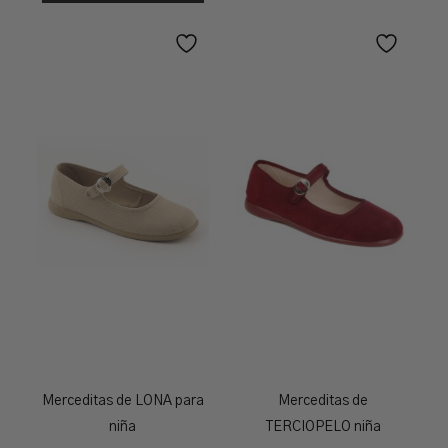
Merceditas de LONA para
Merceditas de
niña
TERCIOPELO niña