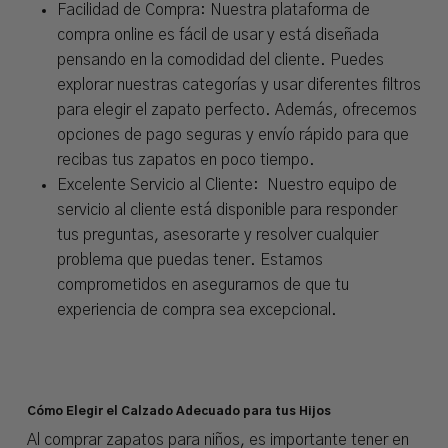
Facilidad de Compra: Nuestra plataforma de
compra online es fácil de usar y está diseñada
pensando en la comodidad del cliente. Puedes
explorar nuestras categorías y usar diferentes filtros
para elegir el zapato perfecto. Además, ofrecemos
opciones de pago seguras y envío rápido para que
recibas tus zapatos en poco tiempo.
Excelente Servicio al Cliente: Nuestro equipo de
servicio al cliente está disponible para responder
tus preguntas, asesorarte y resolver cualquier
problema que puedas tener. Estamos
comprometidos en asegurarnos de que tu
experiencia de compra sea excepcional.
Cómo Elegir el Calzado Adecuado para tus Hijos
Al comprar zapatos para niños, es importante tener en