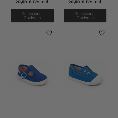
20,50
€
IVA Incl.
20,50
€
IVA Incl.
Seleccionar
Seleccionar
Opciones
Opciones