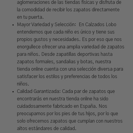
aglomeraciones de las tiendas físicas y disfruta de
la comodidad de recibir los zapatos directamente
en tu puerta.
Mayor Variedad y Selección: En Calzados Lobo
entendemos que cada niño es único y tiene sus
propios gustos y necesidades. Es por eso que nos
enorgullece ofrecer una amplia variedad de zapatos
para niños. Desde zapatillas deportivas hasta
zapatos formales, sandalias y botas, nuestra
tienda online cuenta con una selección diversa para
satisfacer los estilos y preferencias de todos los
niños.
Calidad Garantizada: Cada par de zapatos que
encontrarás en nuestra tienda online ha sido
cuidadosamente fabricado en España. Nos
preocupamos por los pies de tus hijos, por lo que
solo ofrecemos zapatos que cumplan con nuestros
altos estándares de calidad.