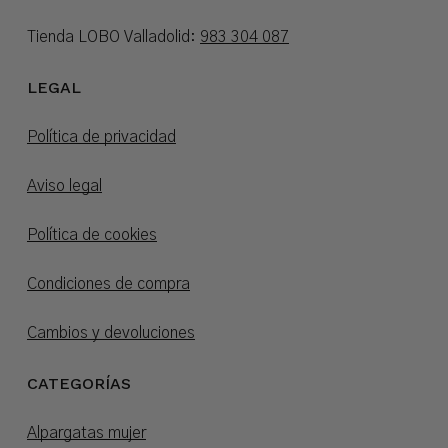
Tienda LOBO Valladolid:
983 304 087
LEGAL
Política de privacidad
Aviso legal
Política de cookies
Condiciones de compra
Cambios y devoluciones
CATEGORÍAS
Alpargatas mujer