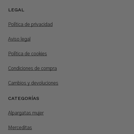
LEGAL
Política de privacidad
Aviso legal
Política de cookies
Condiciones de compra
Cambios y devoluciones
CATEGORÍAS
Alpargatas mujer
Merceditas