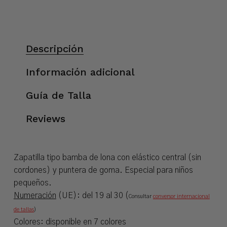
Descripción
Información adicional
Guía de Talla
Reviews
Zapatilla tipo bamba de lona con elástico central (sin
cordones) y puntera de goma. Especial para niños
pequeños.
Numeración
(UE): del 19 al 30 (
Consultar
conversor internacional
de tallas
)
Colores: disponible en 7 colores