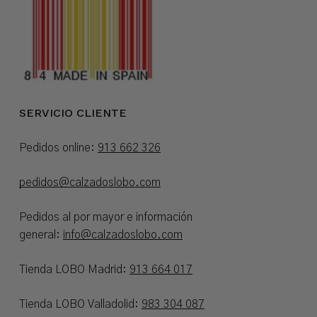
SERVICIO CLIENTE
Pedidos online:
913 662 326
pedidos@calzadoslobo.com
Pedidos al por mayor e información
general:
info@calzadoslobo.com
Tienda LOBO Madrid:
913 664 017
Tienda LOBO Valladolid:
983 304 087