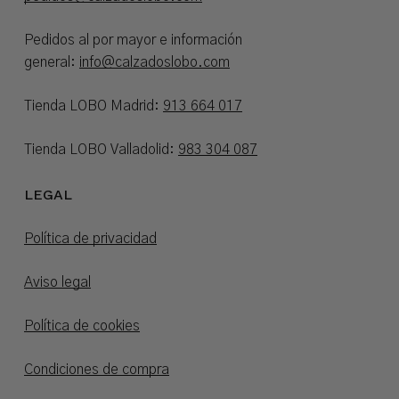
Pedidos al por mayor e información
general:
info@calzadoslobo.com
Tienda LOBO Madrid:
913 664 017
Tienda LOBO Valladolid:
983 304 087
LEGAL
Política de privacidad
Aviso legal
Política de cookies
Condiciones de compra