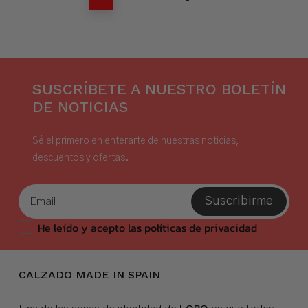
SUSCRÍBETE A NUESTRO BOLETÍN
DE NOTICIAS
Sé el primero en enterarte de nuestras noticias,
descuentos y ofertas.
Suscribirme
He leído y acepto las políticas de privacidad
CALZADO MADE IN SPAIN