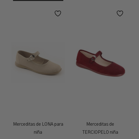
Merceditas de LONA para
Merceditas de
niña
TERCIOPELO niña