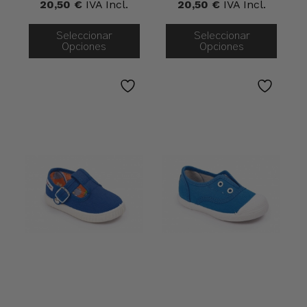
20,50
€
IVA Incl.
20,50
€
IVA Incl.
Seleccionar
Seleccionar
Opciones
Opciones