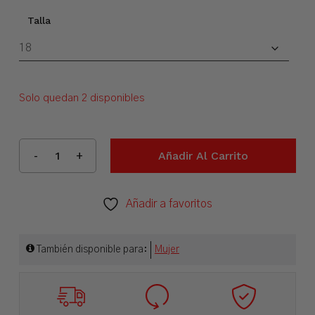
Talla
Solo quedan 2 disponibles
Añadir Al Carrito
Añadir a favoritos
También disponible para:
Mujer