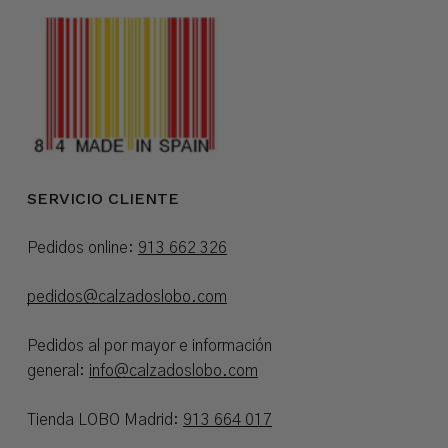
SERVICIO CLIENTE
Pedidos online:
913 662 326
pedidos@calzadoslobo.com
Pedidos al por mayor e información
general:
info@calzadoslobo.com
Tienda LOBO Madrid:
913 664 017