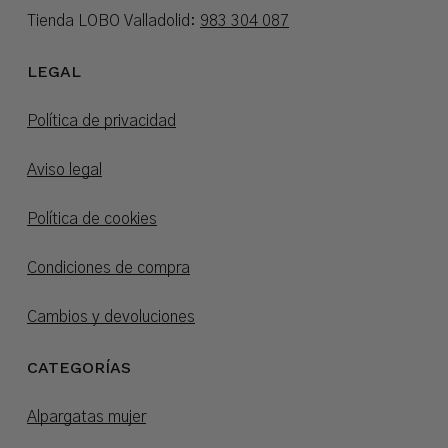
Tienda LOBO Valladolid:
983 304 087
LEGAL
Política de privacidad
Aviso legal
Política de cookies
Condiciones de compra
Cambios y devoluciones
CATEGORÍAS
Alpargatas mujer