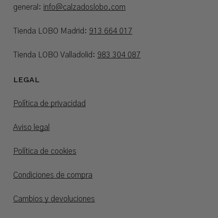
general:
info@calzadoslobo.com
Tienda LOBO Madrid:
913 664 017
Tienda LOBO Valladolid:
983 304 087
LEGAL
Política de privacidad
Aviso legal
Política de cookies
Condiciones de compra
Cambios y devoluciones