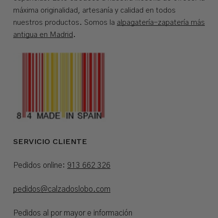
máxima originalidad, artesanía y calidad en todos
nuestros productos. Somos la
alpagatería-zapatería más
antigua en Madrid
.
SERVICIO CLIENTE
Pedidos online:
913 662 326
pedidos@calzadoslobo.com
Pedidos al por mayor e información