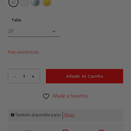
Talla
Hay existencias
Añadir Al Carrito
Añadir a favoritos
También disponible para:
Mujer