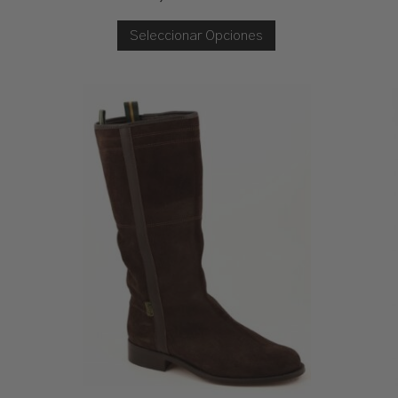
Seleccionar Opciones