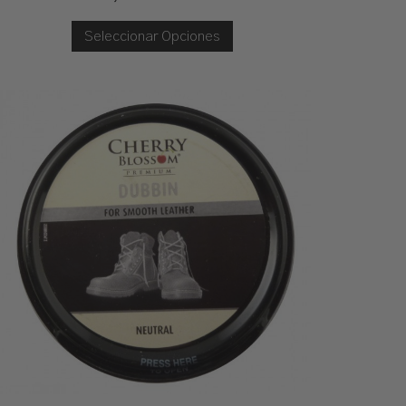
Seleccionar Opciones