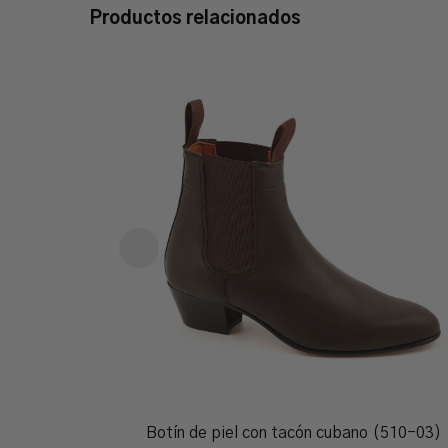
Productos relacionados
Botín de piel con tacón cubano (510-03)