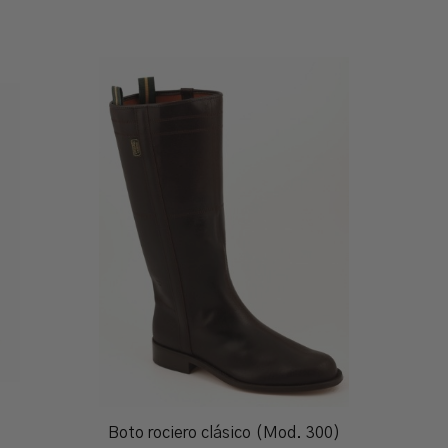
Boto rociero clásico (Mod. 300)