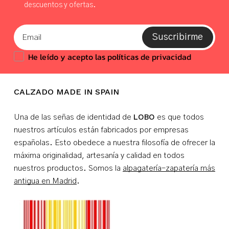
descuentos y ofertas.
Suscribirme
He leído y acepto las políticas de privacidad
CALZADO MADE IN SPAIN
LOBO
Una de las señas de identidad de
es que todos
nuestros artículos están fabricados por empresas
españolas. Esto obedece a nuestra filosofía de ofrecer la
máxima originalidad, artesanía y calidad en todos
nuestros productos. Somos la
alpagatería-zapatería más
antigua en Madrid
.