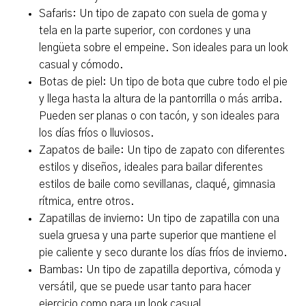
Safaris: Un tipo de zapato con suela de goma y
tela en la parte superior, con cordones y una
lengüeta sobre el empeine. Son ideales para un look
casual y cómodo.
Botas de piel: Un tipo de bota que cubre todo el pie
y llega hasta la altura de la pantorrilla o más arriba.
Pueden ser planas o con tacón, y son ideales para
los días fríos o lluviosos.
Zapatos de baile: Un tipo de zapato con diferentes
estilos y diseños, ideales para bailar diferentes
estilos de baile como sevillanas, claqué, gimnasia
rítmica, entre otros.
Zapatillas de invierno: Un tipo de zapatilla con una
suela gruesa y una parte superior que mantiene el
pie caliente y seco durante los días fríos de invierno.
Bambas: Un tipo de zapatilla deportiva, cómoda y
versátil, que se puede usar tanto para hacer
ejercicio como para un look casual.