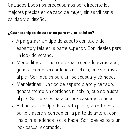
Calzados Lobo nos preocupamos por ofrecerte los
mejores precios en calzado de mujer, sin sacrificar la
calidad y el diseño.
¿Cuántos tipos de zapatos para mujer existen?
Alpargatas: Un tipo de zapato con suela de
esparto y tela en la parte superior. Son ideales para
un look de verano.
Merceditas: Un tipo de zapato cerrado y ajustado,
generalmente sin cordones ni hebilla, que se ajusta
al pie. Son ideales para un look casual y cómodo.
Manoletinas: Un tipo de zapato plano y cerrado,
generalmente sin cordones ni hebilla, que se ajusta
al pie. Son ideales para un look casual y cómodo.
Babuchas: Un tipo de zapato plano, abierto en la
parte trasera y cerrado en la parte delantera, con
una punta redonda o cuadrada. Son ideales para un
look casual y cómodo.