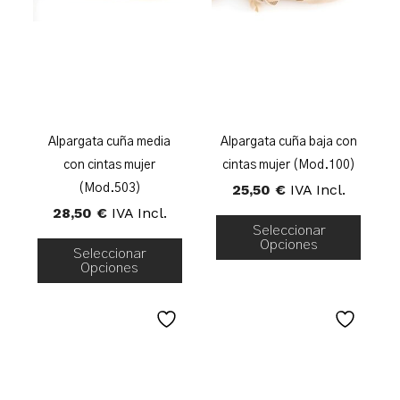
Alpargata cuña media
Alpargata cuña baja con
con cintas mujer
cintas mujer (Mod.100)
25,50
€
IVA Incl.
(Mod.503)
28,50
€
IVA Incl.
Seleccionar
Opciones
Seleccionar
Opciones