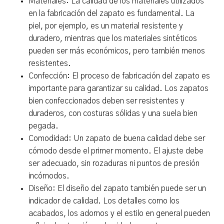
Materiales: La calidad de los materiales utilizados
en la fabricación del zapato es fundamental. La
piel, por ejemplo, es un material resistente y
duradero, mientras que los materiales sintéticos
pueden ser más económicos, pero también menos
resistentes.
Confección: El proceso de fabricación del zapato es
importante para garantizar su calidad. Los zapatos
bien confeccionados deben ser resistentes y
duraderos, con costuras sólidas y una suela bien
pegada.
Comodidad: Un zapato de buena calidad debe ser
cómodo desde el primer momento. El ajuste debe
ser adecuado, sin rozaduras ni puntos de presión
incómodos.
Diseño: El diseño del zapato también puede ser un
indicador de calidad. Los detalles como los
acabados, los adornos y el estilo en general pueden