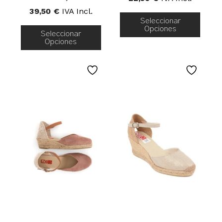
39,50
€
IVA Incl.
Seleccionar
Opciones
Seleccionar
Opciones