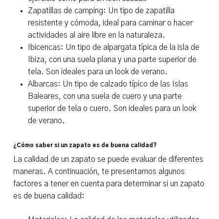
Zapatillas de camping: Un tipo de zapatilla
resistente y cómoda, ideal para caminar o hacer
actividades al aire libre en la naturaleza.
Ibicencas: Un tipo de alpargata típica de la isla de
Ibiza, con una suela plana y una parte superior de
tela. Son ideales para un look de verano.
Albarcas: Un tipo de calzado típico de las Islas
Baleares, con una suela de cuero y una parte
superior de tela o cuero. Son ideales para un look
de verano.
¿Cómo saber si un zapato es de buena calidad?
La calidad de un zapato se puede evaluar de diferentes
maneras. A continuación, te presentamos algunos
factores a tener en cuenta para determinar si un zapato
es de buena calidad: