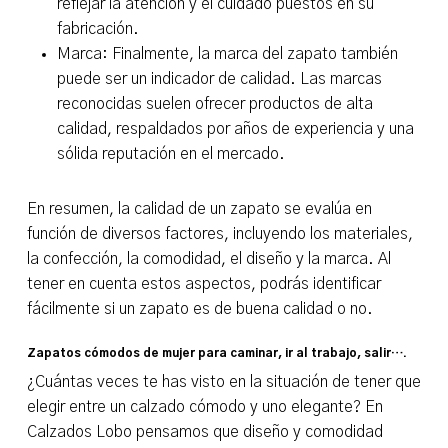
reflejar la atención y el cuidado puestos en su
fabricación.
Marca: Finalmente, la marca del zapato también
puede ser un indicador de calidad. Las marcas
reconocidas suelen ofrecer productos de alta
calidad, respaldados por años de experiencia y una
sólida reputación en el mercado.
En resumen, la calidad de un zapato se evalúa en
función de diversos factores, incluyendo los materiales,
la confección, la comodidad, el diseño y la marca. Al
tener en cuenta estos aspectos, podrás identificar
fácilmente si un zapato es de buena calidad o no.
Zapatos cómodos de mujer para caminar, ir al trabajo, salir….
¿Cuántas veces te has visto en la situación de tener que
elegir entre un calzado cómodo y uno elegante? En
Calzados Lobo pensamos que diseño y comodidad