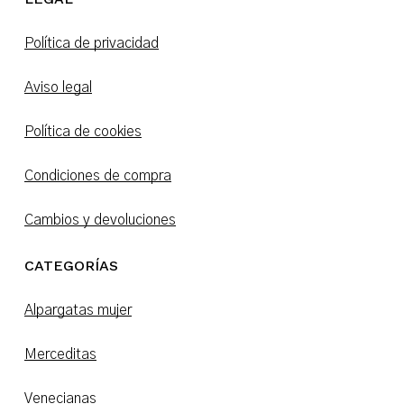
Política de privacidad
Aviso legal
Política de cookies
Condiciones de compra
Cambios y devoluciones
CATEGORÍAS
Alpargatas mujer
Merceditas
Venecianas