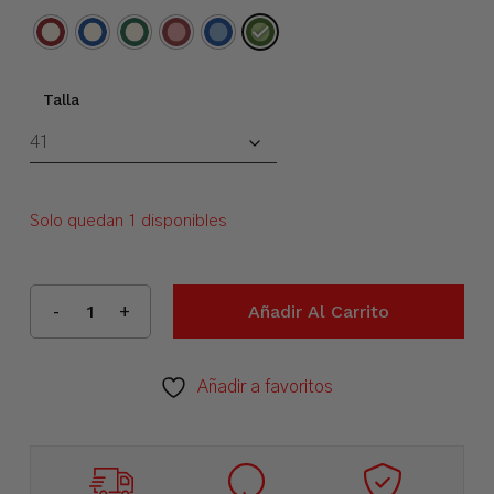
Talla
Solo quedan 1 disponibles
Añadir Al Carrito
Añadir a favoritos