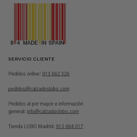
SERVICIO CLIENTE
Pedidos online:
913 662 326
pedidos@calzadoslobo.com
Pedidos al por mayor e información
general:
info@calzadoslobo.com
Tienda LOBO Madrid:
913 664 017