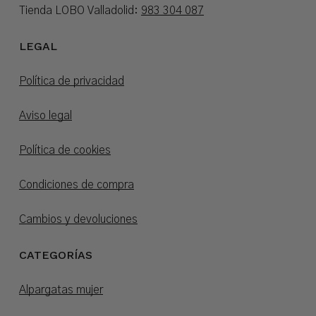
Tienda LOBO Valladolid:
983 304 087
LEGAL
Política de privacidad
Aviso legal
Política de cookies
Condiciones de compra
Cambios y devoluciones
CATEGORÍAS
Alpargatas mujer