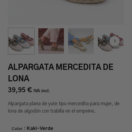
ALPARGATA MERCEDITA DE
LONA
39,95
€
IVA incl.
Alpargata plana de yute tipo mercedita para mujer, de
lona de algodón con trabilla en el empeine.
Color
: Kaki-Verde