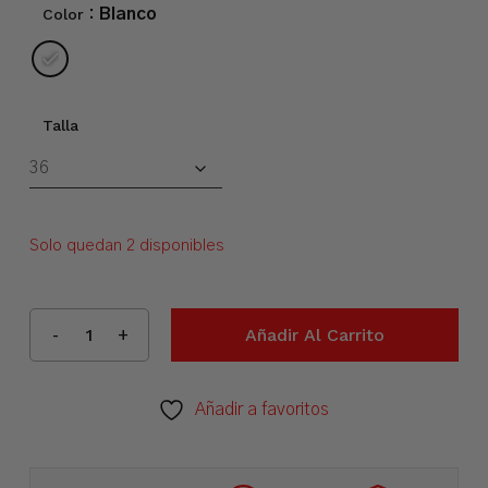
Color
: Blanco
Talla
Solo quedan 2 disponibles
Añadir Al Carrito
Añadir a favoritos