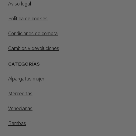
Aviso legal
Política de cookies
Condiciones de compra
Cambios y devoluciones
CATEGORÍAS
Alpargatas mujer
Merceditas
Venecianas
Bambas