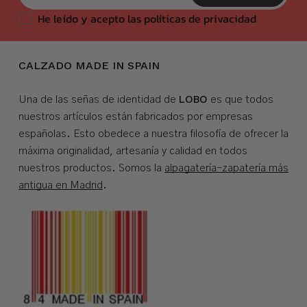
He leído y acepto las políticas de privacidad
CALZADO MADE IN SPAIN
LOBO
Una de las señas de identidad de
es que todos
nuestros artículos están fabricados por empresas
españolas. Esto obedece a nuestra filosofía de ofrecer la
máxima originalidad, artesanía y calidad en todos
nuestros productos. Somos la
alpagatería-zapatería más
antigua en Madrid
.