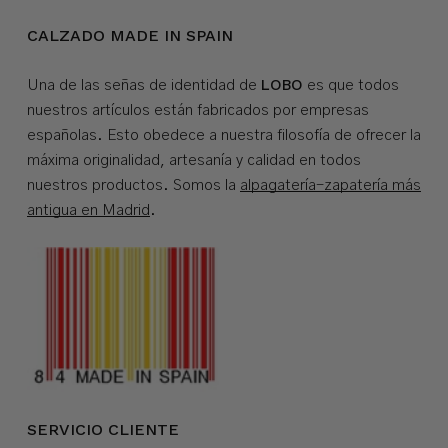
CALZADO MADE IN SPAIN
LOBO
Una de las señas de identidad de
es que todos
nuestros artículos están fabricados por empresas
españolas. Esto obedece a nuestra filosofía de ofrecer la
máxima originalidad, artesanía y calidad en todos
nuestros productos. Somos la
alpagatería-zapatería más
antigua en Madrid
.
SERVICIO CLIENTE