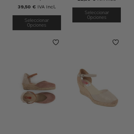
39,50
€
IVA Incl.
Seleccionar
Opciones
Seleccionar
Opciones