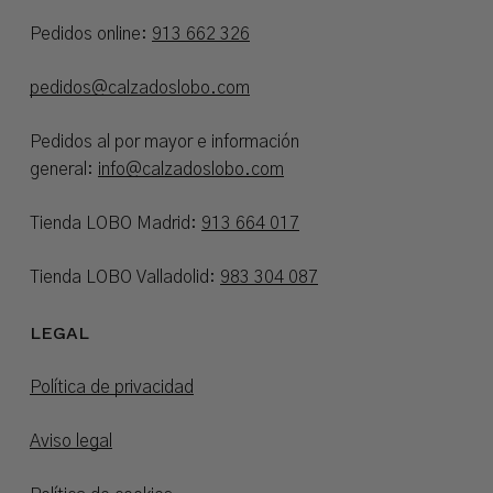
Pedidos online:
913 662 326
pedidos@calzadoslobo.com
Pedidos al por mayor e información
general:
info@calzadoslobo.com
Tienda LOBO Madrid:
913 664 017
Tienda LOBO Valladolid:
983 304 087
LEGAL
Política de privacidad
Aviso legal