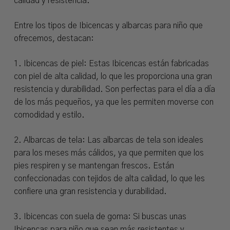
calidad y resistencia.
Entre los tipos de Ibicencas y albarcas para niño que
ofrecemos, destacan:
1. Ibicencas de piel: Estas Ibicencas están fabricadas
con piel de alta calidad, lo que les proporciona una gran
resistencia y durabilidad. Son perfectas para el día a día
de los más pequeños, ya que les permiten moverse con
comodidad y estilo.
2. Albarcas de tela: Las albarcas de tela son ideales
para los meses más cálidos, ya que permiten que los
pies respiren y se mantengan frescos. Están
confeccionadas con tejidos de alta calidad, lo que les
confiere una gran resistencia y durabilidad.
3. Ibicencas con suela de goma: Si buscas unas
Ibicencas para niño que sean más resistentes y