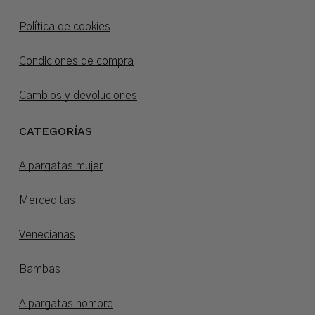
Política de cookies
Condiciones de compra
Cambios y devoluciones
CATEGORÍAS
Alpargatas mujer
Merceditas
Venecianas
Bambas
Alpargatas hombre