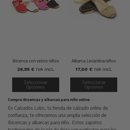
Ibicenca con velcro niños
Albarca Levantina niños
28,95
€
IVA Incl.
17,00
€
IVA Incl.
Seleccionar
Seleccionar
Opciones
Opciones
Compra Ibicencas y albarcas para niño online
En Calzados Lobo, tu tienda de calzado online de
confianza, te ofrecemos una amplia selección de
Ibicencas y albarcas para niño. Estos zapatos