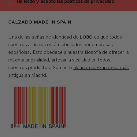
He leído y acepto las políticas de privacidad
CALZADO MADE IN SPAIN
LOBO
Una de las señas de identidad de
es que todos
nuestros artículos están fabricados por empresas
españolas. Esto obedece a nuestra filosofía de ofrecer la
máxima originalidad, artesanía y calidad en todos
nuestros productos. Somos la
alpagatería-zapatería más
antigua en Madrid
.