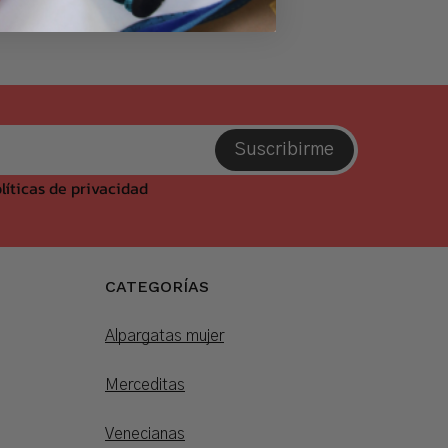
Suscribirme
líticas de privacidad
CATEGORÍAS
Alpargatas mujer
Merceditas
Venecianas