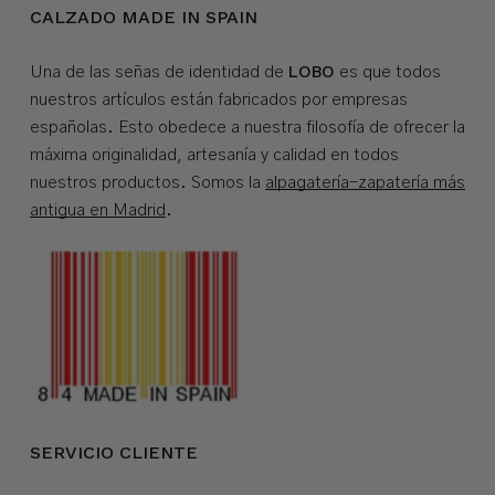
CALZADO MADE IN SPAIN
LOBO
Una de las señas de identidad de
es que todos
nuestros artículos están fabricados por empresas
españolas. Esto obedece a nuestra filosofía de ofrecer la
máxima originalidad, artesanía y calidad en todos
nuestros productos. Somos la
alpagatería-zapatería más
antigua en Madrid
.
SERVICIO CLIENTE