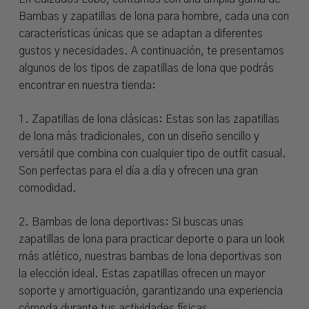
Bambas y zapatillas de lona para hombre, cada una con
características únicas que se adaptan a diferentes
gustos y necesidades. A continuación, te presentamos
algunos de los tipos de zapatillas de lona que podrás
encontrar en nuestra tienda:
1. Zapatillas de lona clásicas: Estas son las zapatillas
de lona más tradicionales, con un diseño sencillo y
versátil que combina con cualquier tipo de outfit casual.
Son perfectas para el día a día y ofrecen una gran
comodidad.
2. Bambas de lona deportivas: Si buscas unas
zapatillas de lona para practicar deporte o para un look
más atlético, nuestras bambas de lona deportivas son
la elección ideal. Estas zapatillas ofrecen un mayor
soporte y amortiguación, garantizando una experiencia
cómoda durante tus actividades físicas.