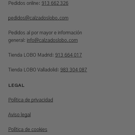
Pedidos online:
913 662 326
pedidos@calzadoslobo.com
Pedidos al por mayor e información
general:
info@calzadoslobo.com
Tienda LOBO Madrid:
913 664 017
Tienda LOBO Valladolid:
983 304 087
LEGAL
Política de privacidad
Aviso legal
Política de cookies