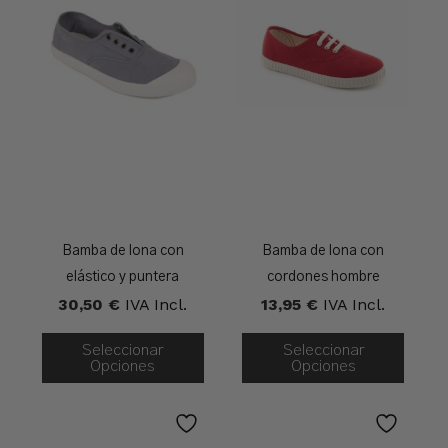
Bamba de lona con
Bamba de lona con
elástico y puntera
cordones hombre
30,50
€
IVA Incl.
13,95
€
IVA Incl.
Seleccionar
Seleccionar
Opciones
Opciones