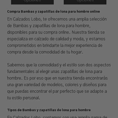
Opciones
Opciones
Compra Bambas y zapatillas de lona para hombre online
En Calzados Lobo, te ofrecemos una amplia selección
de Bambas y zapatillas de lona para hombre,
disponibles para su compra online. Nuestra tienda se
especializa en calzado de calidad y moda, y estamos
comprometidos en brindarte la mejor experiencia de
compra desde la comodidad de tu hogar.
Sabemos que la comodidad y el estilo son dos aspectos
fundamentales al elegir unas zapatillas de lona para
hombre. Es por eso que en nuestra tienda encontrarás
una gran variedad de modelos, colores y diseños para
que puedas encontrar el par perfecto que se adapte a
tu estilo personal.
Tipos de Bambas y zapatillas de lona para hombre
En Calzados Lobo, contamos con una amplia gama de