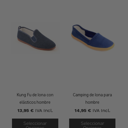
Kung Fu de lona con
Camping de lona para
elásticos hombre
hombre
13,95
€
IVA Incl.
14,95
€
IVA Incl.
Seleccionar
Seleccionar