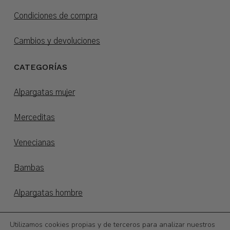
Condiciones de compra
Cambios y devoluciones
CATEGORÍAS
Alpargatas mujer
Merceditas
Venecianas
Bambas
Alpargatas hombre
Alpargatas niños
Utilizamos cookies propias y de terceros para analizar nuestros