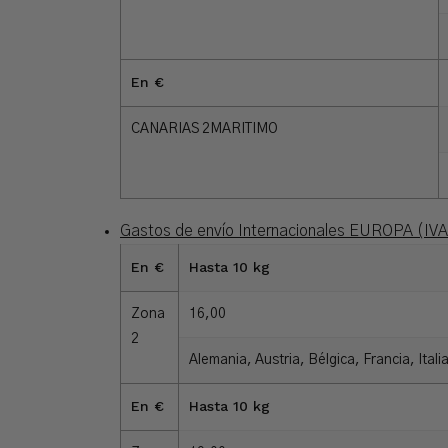
En €
CANARIAS 2MARITIMO
Gastos de envío Internacionales EUROPA (IVA 
En €
Hasta 10 kg
Zona
16,00
2
Alemania, Austria, Bélgica, Francia, Ital
En €
Hasta 10 kg