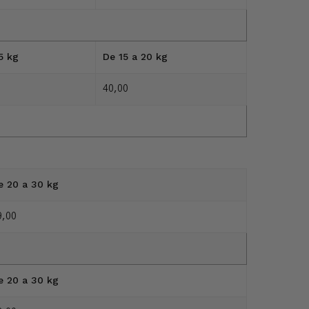
5 kg
De 15 a 20 kg
40,00
e 20 a 30 kg
9,00
e 20 a 30 kg