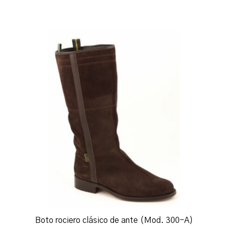
Boto rociero clásico de ante (Mod. 300-A)