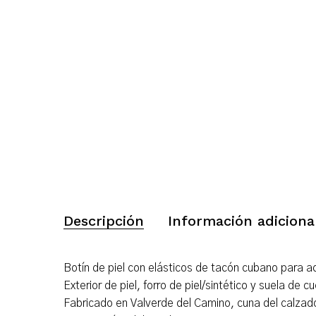
Descripción
Información adiciona
Botín de piel con elásticos de tacón cubano para a
Exterior de piel, forro de piel/sintético y suela de
Fabricado en Valverde del Camino, cuna del calzado