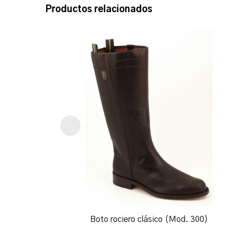
Productos relacionados
Boto rociero clásico (Mod. 300)