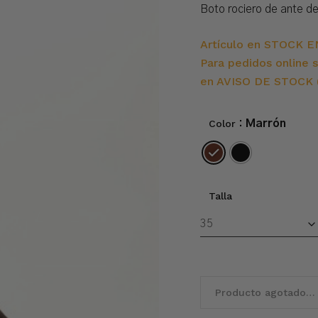
Boto rociero de ante de
Artículo en STOCK E
Para pedidos online s
en AVISO DE STOCK (
Color
: Marrón
Talla
Producto agotado…