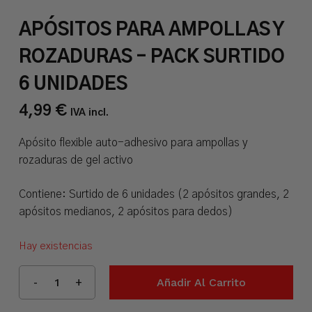
APÓSITOS PARA AMPOLLAS Y
ROZADURAS – PACK SURTIDO
6 UNIDADES
4,99
€
IVA incl.
Apósito flexible auto-adhesivo para ampollas y
rozaduras de gel activo
Contiene: Surtido de 6 unidades (2 apósitos grandes, 2
apósitos medianos, 2 apósitos para dedos)
Hay existencias
Añadir Al Carrito