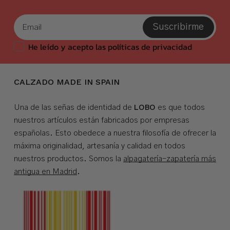
Suscribirme
He leído y acepto las políticas de privacidad
CALZADO MADE IN SPAIN
LOBO
Una de las señas de identidad de
es que todos
nuestros artículos están fabricados por empresas
españolas. Esto obedece a nuestra filosofía de ofrecer la
máxima originalidad, artesanía y calidad en todos
nuestros productos. Somos la
alpagatería-zapatería más
antigua en Madrid
.