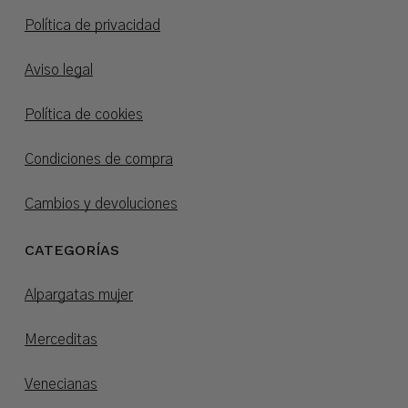
Política de privacidad
Aviso legal
Política de cookies
Condiciones de compra
Cambios y devoluciones
CATEGORÍAS
Alpargatas mujer
Merceditas
Venecianas