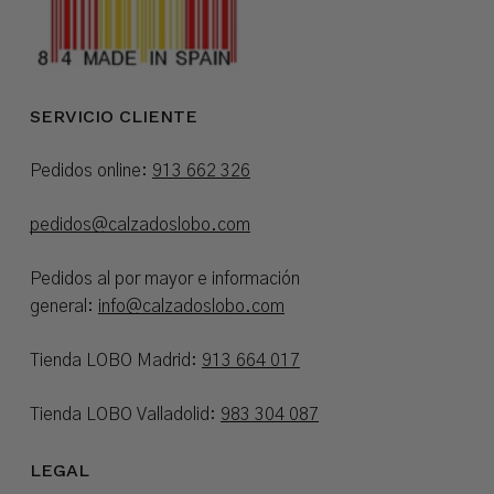
SERVICIO CLIENTE
Pedidos online:
913 662 326
pedidos@calzadoslobo.com
Pedidos al por mayor e información
general:
info@calzadoslobo.com
Tienda LOBO Madrid:
913 664 017
Tienda LOBO Valladolid:
983 304 087
LEGAL