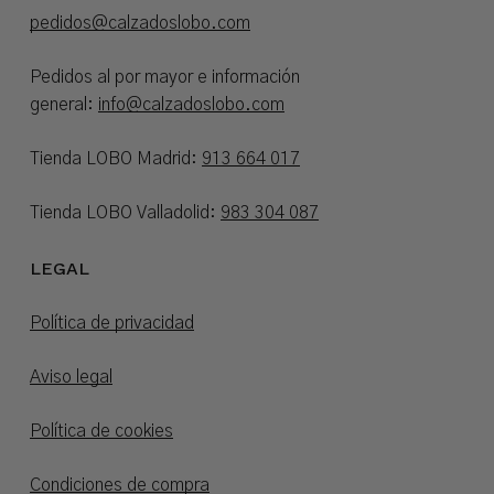
pedidos@calzadoslobo.com
Pedidos al por mayor e información
general:
info@calzadoslobo.com
Tienda LOBO Madrid:
913 664 017
Tienda LOBO Valladolid:
983 304 087
LEGAL
Política de privacidad
Aviso legal
Política de cookies
Condiciones de compra