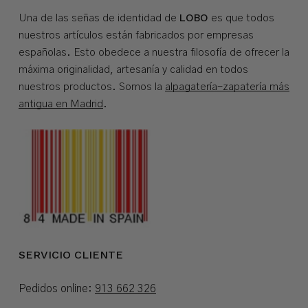
LOBO
Una de las señas de identidad de
es que todos
nuestros artículos están fabricados por empresas
españolas. Esto obedece a nuestra filosofía de ofrecer la
máxima originalidad, artesanía y calidad en todos
nuestros productos. Somos la
alpagatería-zapatería más
antigua en Madrid
.
SERVICIO CLIENTE
Pedidos online:
913 662 326