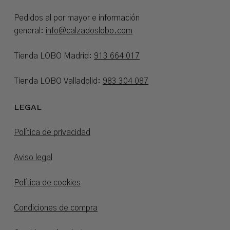
Pedidos al por mayor e información
general:
info@calzadoslobo.com
Tienda LOBO Madrid:
913 664 017
Tienda LOBO Valladolid:
983 304 087
LEGAL
Política de privacidad
Aviso legal
Política de cookies
Condiciones de compra