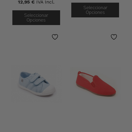
12,95
€
IVA Incl.
Seleccionar
Opciones
Seleccionar
Opciones