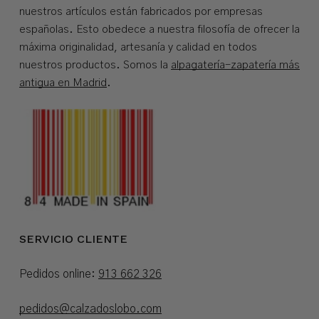
nuestros artículos están fabricados por empresas
españolas. Esto obedece a nuestra filosofía de ofrecer la
máxima originalidad, artesanía y calidad en todos
nuestros productos. Somos la
alpagatería-zapatería más
antigua en Madrid
.
SERVICIO CLIENTE
Pedidos online:
913 662 326
pedidos@calzadoslobo.com