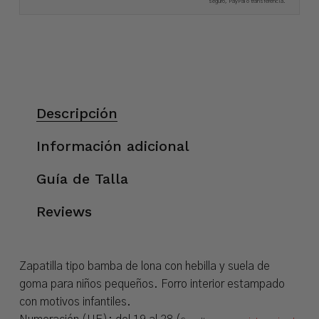
seguro, PayPal o transferencia.
Descripción
Información adicional
Guía de Talla
Reviews
Zapatilla tipo bamba de lona con hebilla y suela de
goma para niños pequeños. Forro interior estampado
con motivos infantiles.