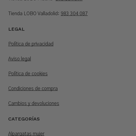
Tienda LOBO Valladolid:
983 304 087
LEGAL
Política de privacidad
Aviso legal
Política de cookies
Condiciones de compra
Cambios y devoluciones
CATEGORÍAS
Alpargatas mujer