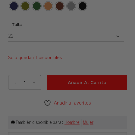
Talla
Solo quedan 1 disponibles
Añadir Al Carrito
Añadir a favoritos
También disponible para:
Hombre
Mujer