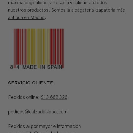
máxima originalidad, artesanía y calidad en todos
nuestros productos. Somos la
alpagatería-zapatería más
antigua en Madrid
.
SERVICIO CLIENTE
Pedidos online:
913 662 326
pedidos@calzadoslobo.com
Pedidos al por mayor e información