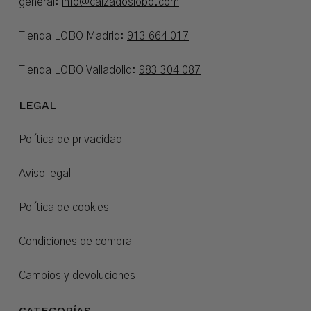
general:
info@calzadoslobo.com
Tienda LOBO Madrid:
913 664 017
Tienda LOBO Valladolid:
983 304 087
LEGAL
Política de privacidad
Aviso legal
Política de cookies
Condiciones de compra
Cambios y devoluciones
CATEGORÍAS