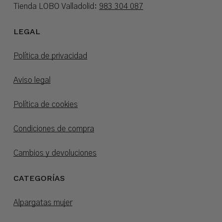
Tienda LOBO Valladolid:
983 304 087
LEGAL
Política de privacidad
Aviso legal
Política de cookies
Condiciones de compra
Cambios y devoluciones
CATEGORÍAS
Alpargatas mujer