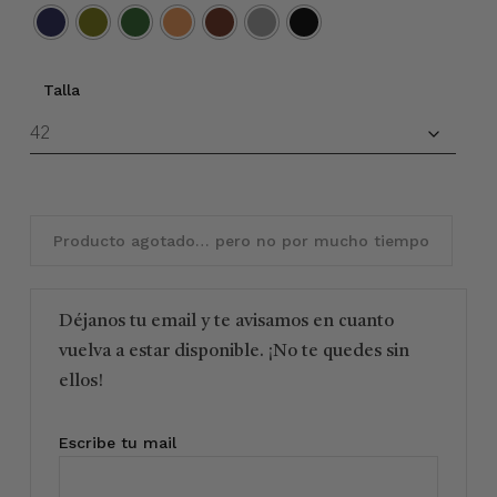
Talla
Producto agotado… pero no por mucho tiempo
Déjanos tu email y te avisamos en cuanto
vuelva a estar disponible. ¡No te quedes sin
ellos!
Escribe tu mail