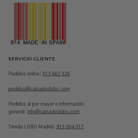
SERVICIO CLIENTE
Pedidos online:
913 662 326
pedidos@calzadoslobo.com
Pedidos al por mayor e información
general:
info@calzadoslobo.com
Tienda LOBO Madrid:
913 664 017