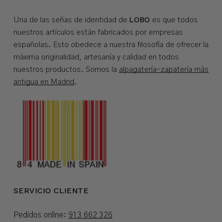
LOBO
Una de las señas de identidad de
es que todos
nuestros artículos están fabricados por empresas
españolas. Esto obedece a nuestra filosofía de ofrecer la
máxima originalidad, artesanía y calidad en todos
nuestros productos. Somos la
alpagatería-zapatería más
antigua en Madrid
.
SERVICIO CLIENTE
Pedidos online:
913 662 326