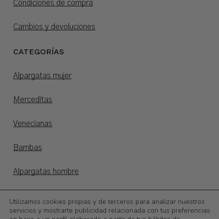
Condiciones de compra
Cambios y devoluciones
CATEGORÍAS
Alpargatas mujer
Merceditas
Venecianas
Bambas
Alpargatas hombre
Alpargatas niños
Utilizamos cookies propias y de terceros para analizar nuestros
servicios y mostrarte publicidad relacionada con tus preferencias