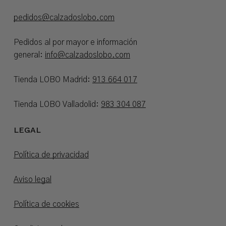
pedidos@calzadoslobo.com
Pedidos al por mayor e información
general:
info@calzadoslobo.com
Tienda LOBO Madrid:
913 664 017
Tienda LOBO Valladolid:
983 304 087
LEGAL
Política de privacidad
Aviso legal
Política de cookies