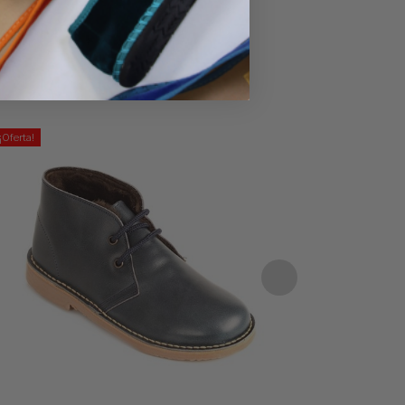
¡Oferta!