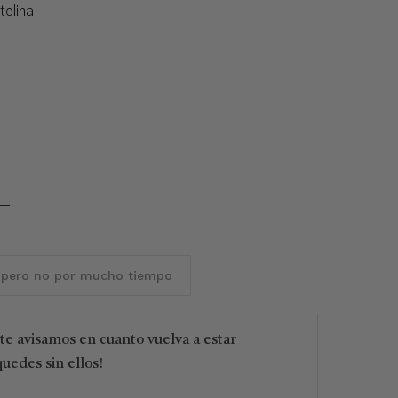
telina
 pero no por mucho tiempo
 te avisamos en cuanto vuelva a estar
quedes sin ellos!