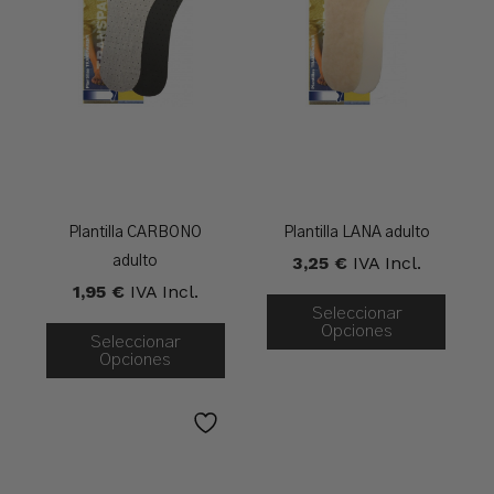
Plantilla CARBONO
Plantilla LANA adulto
3,25
€
IVA Incl.
adulto
1,95
€
IVA Incl.
Seleccionar
Opciones
Seleccionar
Opciones