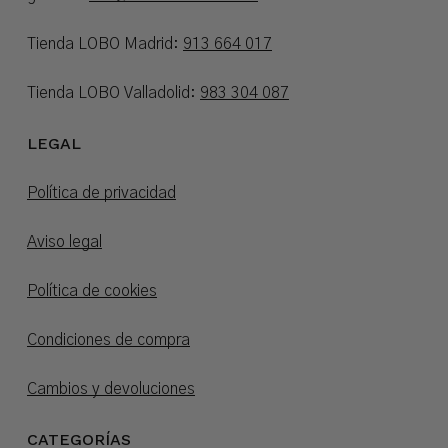
Tienda LOBO Madrid:
913 664 017
Tienda LOBO Valladolid:
983 304 087
LEGAL
Política de privacidad
Aviso legal
Política de cookies
Condiciones de compra
Cambios y devoluciones
CATEGORÍAS