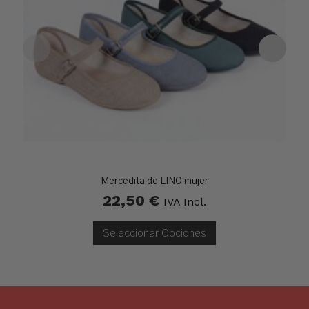
Mercedita de LINO mujer
22,50
€
IVA Incl.
Seleccionar Opciones