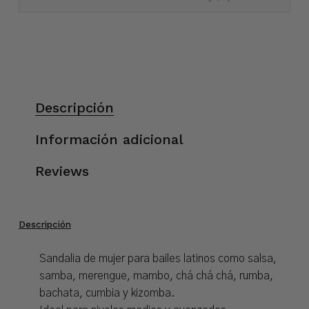
Descripción
Información adicional
Reviews
Descripción
Sandalia de mujer para bailes latinos como salsa,
samba, merengue, mambo, chá chá chá, rumba,
bachata, cumbia y kizomba.