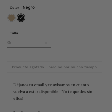
Color
: Negro
Talla
Producto agotado… pero no por mucho tiempo
Déjanos tu email y te avisamos en cuanto
vuelva a estar disponible. ¡No te quedes sin
ellos!