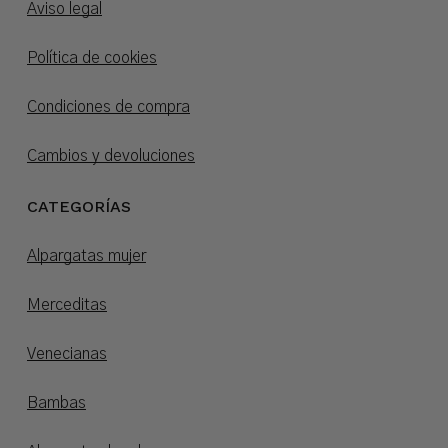
Aviso legal
Política de cookies
Condiciones de compra
Cambios y devoluciones
CATEGORÍAS
Alpargatas mujer
Merceditas
Venecianas
Bambas