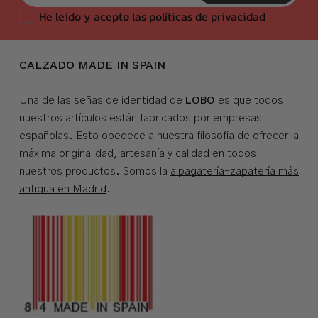
He leído y acepto las políticas de privacidad
CALZADO MADE IN SPAIN
LOBO
Una de las señas de identidad de
es que todos
nuestros artículos están fabricados por empresas
españolas. Esto obedece a nuestra filosofía de ofrecer la
máxima originalidad, artesanía y calidad en todos
nuestros productos. Somos la
alpagatería-zapatería más
antigua en Madrid
.