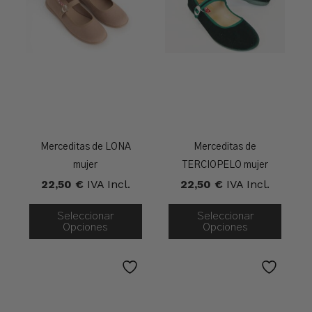
Merceditas de LONA
Merceditas de
mujer
TERCIOPELO mujer
22,50
€
IVA Incl.
22,50
€
IVA Incl.
Seleccionar
Seleccionar
Opciones
Opciones