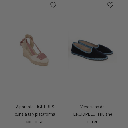
Alpargata FIGUERES
Veneciana de
cuña alta y plataforma
TERCIOPELO ‘Friulane’
con cintas
mujer