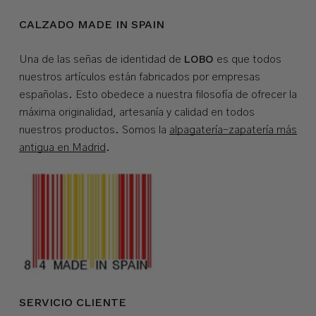
CALZADO MADE IN SPAIN
LOBO
Una de las señas de identidad de
es que todos
nuestros artículos están fabricados por empresas
españolas. Esto obedece a nuestra filosofía de ofrecer la
máxima originalidad, artesanía y calidad en todos
nuestros productos. Somos la
alpagatería-zapatería más
antigua en Madrid
.
SERVICIO CLIENTE