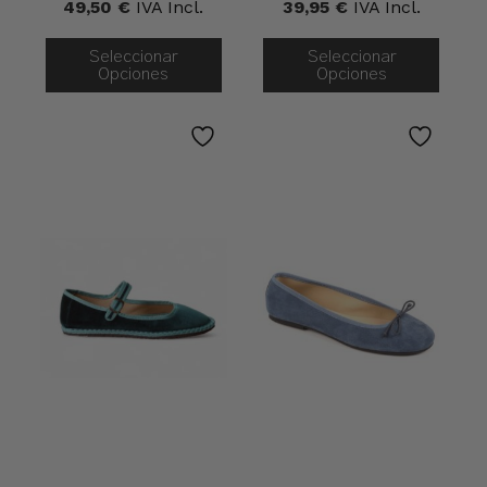
49,50
€
IVA Incl.
39,95
€
IVA Incl.
Seleccionar
Seleccionar
Opciones
Opciones