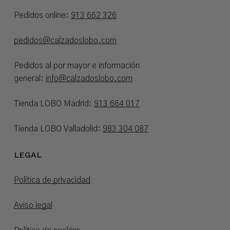
Pedidos online:
913 662 326
pedidos@calzadoslobo.com
Pedidos al por mayor e información
general:
info@calzadoslobo.com
Tienda LOBO Madrid:
913 664 017
Tienda LOBO Valladolid:
983 304 087
LEGAL
Política de privacidad
Aviso legal