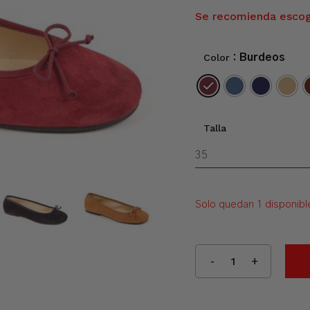
Se recomienda escoge
Color
: Burdeos
Talla
Solo quedan 1 disponibl