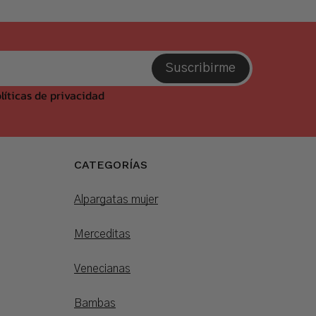
Suscribirme
líticas de privacidad
CATEGORÍAS
Alpargatas mujer
Merceditas
Venecianas
Bambas