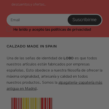
descuentos y ofertas.
Suscribirme
He leído y acepto las políticas de privacidad
CALZADO MADE IN SPAIN
LOBO
Una de las señas de identidad de
es que todos
nuestros artículos están fabricados por empresas
españolas. Esto obedece a nuestra filosofía de ofrecer la
máxima originalidad, artesanía y calidad en todos
nuestros productos. Somos la
alpagatería-zapatería más
antigua en Madrid
.