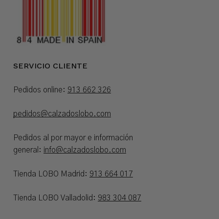
SERVICIO CLIENTE
Pedidos online:
913 662 326
pedidos@calzadoslobo.com
Pedidos al por mayor e información
general:
info@calzadoslobo.com
Tienda LOBO Madrid:
913 664 017
Tienda LOBO Valladolid:
983 304 087