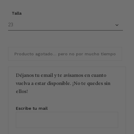
Talla
Producto agotado… pero no por mucho tiempo
Déjanos tu email y te avisamos en cuanto
vuelva a estar disponible. ¡No te quedes sin
ellos!
Escribe tu mail