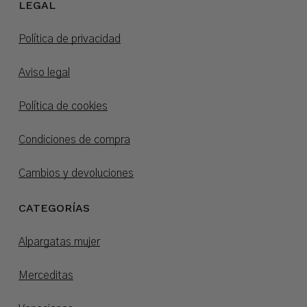
LEGAL
Política de privacidad
Aviso legal
Política de cookies
Condiciones de compra
Cambios y devoluciones
CATEGORÍAS
Alpargatas mujer
Merceditas