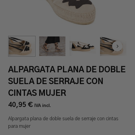
ALPARGATA PLANA DE DOBLE
SUELA DE SERRAJE CON
CINTAS MUJER
40,95
€
IVA incl.
Alpargata plana de doble suela de serraje con cintas
para mujer