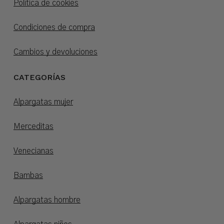
Política de cookies
Condiciones de compra
Cambios y devoluciones
CATEGORÍAS
Alpargatas mujer
Merceditas
Venecianas
Bambas
Alpargatas hombre