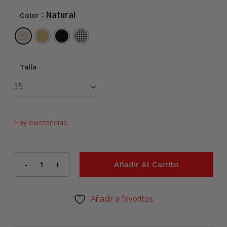
Color
: Natural
Talla
Hay existencias
Añadir Al Carrito
Añadir a favoritos