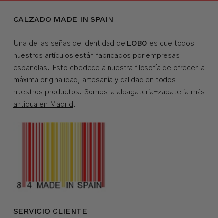
CALZADO MADE IN SPAIN
LOBO
Una de las señas de identidad de
es que todos
nuestros artículos están fabricados por empresas
españolas. Esto obedece a nuestra filosofía de ofrecer la
máxima originalidad, artesanía y calidad en todos
nuestros productos. Somos la
alpagatería-zapatería más
antigua en Madrid
.
SERVICIO CLIENTE