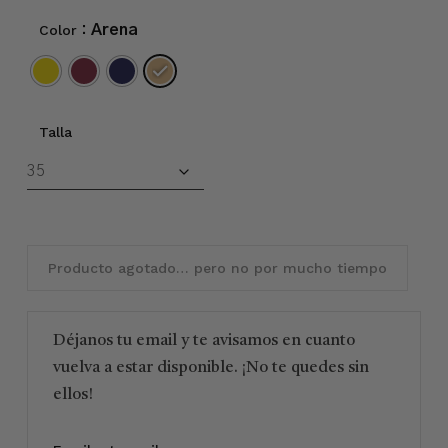
Color
: Arena
Talla
Producto agotado… pero no por mucho tiempo
Déjanos tu email y te avisamos en cuanto
vuelva a estar disponible. ¡No te quedes sin
ellos!