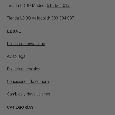
Tienda LOBO Madrid:
913 664 017
Tienda LOBO Valladolid:
983 304 087
LEGAL
Política de privacidad
Aviso legal
Política de cookies
Condiciones de compra
Cambios y devoluciones
CATEGORÍAS