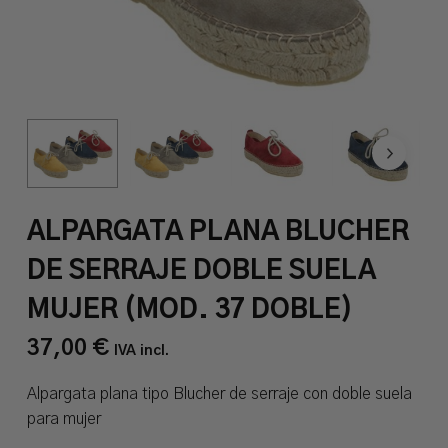
ALPARGATA PLANA BLUCHER
DE SERRAJE DOBLE SUELA
MUJER (MOD. 37 DOBLE)
37,00
€
IVA incl.
Alpargata plana tipo Blucher de serraje con doble suela
para mujer