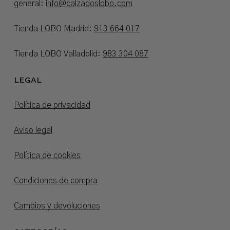
general:
info@calzadoslobo.com
Tienda LOBO Madrid:
913 664 017
Tienda LOBO Valladolid:
983 304 087
LEGAL
Política de privacidad
Aviso legal
Política de cookies
Condiciones de compra
Cambios y devoluciones