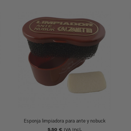
Esponja limpiadora para ante y nobuck
5,50
€
IVA Incl.