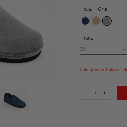
Color
: Gris
Talla
Solo quedan 1 disponibl