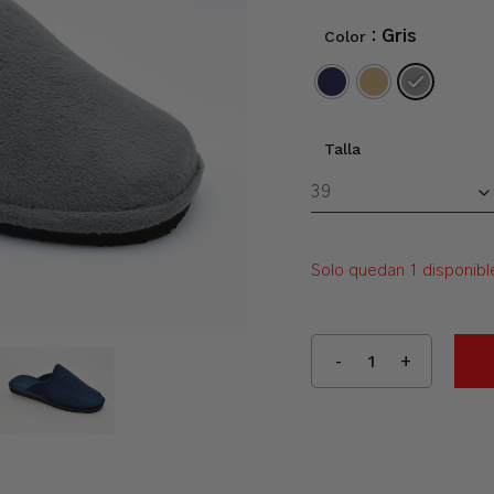
Color
: Gris
Talla
Solo quedan 1 disponibl