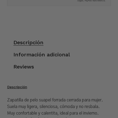
seguro, PayPal o transferencia.
Descripción
Información adicional
Reviews
Descripción
Zapatilla de pelo suapel forrada cerrada para mujer.
Suela muy ligera, silenciosa, cómoda y no resbala.
Muy confortable y calentita, ideal para el invierno.