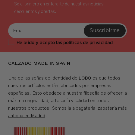
Sé el primero en enterarte de nuestras noticias,
descuentos y ofertas.
Suscribirme
He leído y acepto las políticas de privacidad
CALZADO MADE IN SPAIN
LOBO
Una de las señas de identidad de
es que todos
nuestros artículos están fabricados por empresas
españolas. Esto obedece a nuestra filosofía de ofrecer la
máxima originalidad, artesanía y calidad en todos
nuestros productos. Somos la
alpagatería-zapatería más
antigua en Madrid
.