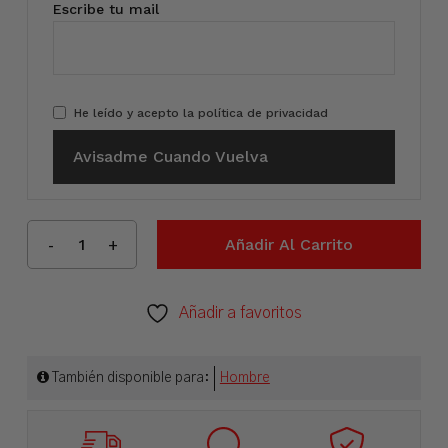
Escribe tu mail
He leído y acepto la
política de privacidad
Avisadme Cuando Vuelva
Añadir Al Carrito
Añadir a favoritos
También disponible para:
Hombre