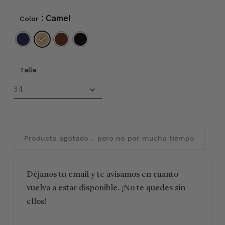
Color
: Camel
Talla
Producto agotado… pero no por mucho tiempo
Déjanos tu email y te avisamos en cuanto
vuelva a estar disponible. ¡No te quedes sin
ellos!