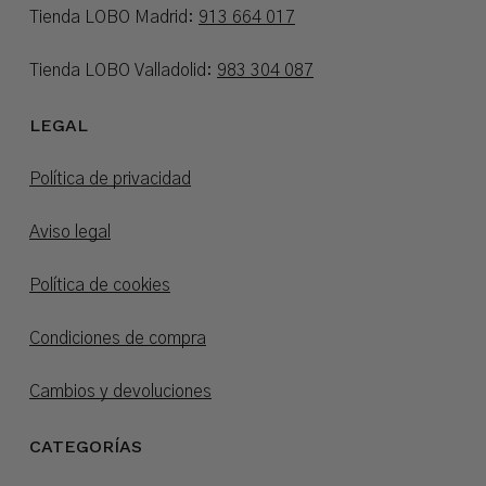
Tienda LOBO Madrid:
913 664 017
Tienda LOBO Valladolid:
983 304 087
LEGAL
Política de privacidad
Aviso legal
Política de cookies
Condiciones de compra
Cambios y devoluciones
CATEGORÍAS