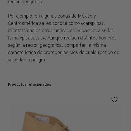
región geográfica.
Por ejemplo, en algunas zonas de México y
Centroamérica se les conoce como «carapijos»,
mientras que en otros lugares de Sudamérica se les
llama «pisacacas». Aunque reciben distintos nombres
según la región geográfica, comparten la misma
característica de proteger los pies de cualquier tipo de
suciedad o peligro.
Productos relacionados