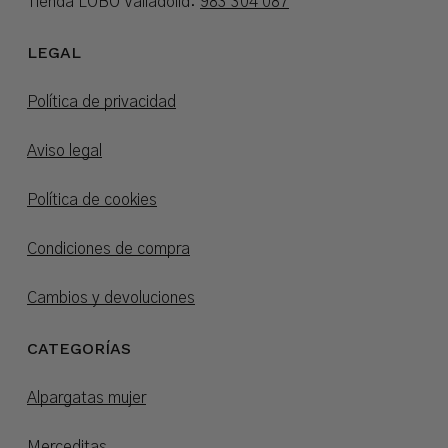
Tienda LOBO Valladolid:
983 304 087
LEGAL
Política de privacidad
Aviso legal
Política de cookies
Condiciones de compra
Cambios y devoluciones
CATEGORÍAS
Alpargatas mujer
Merceditas