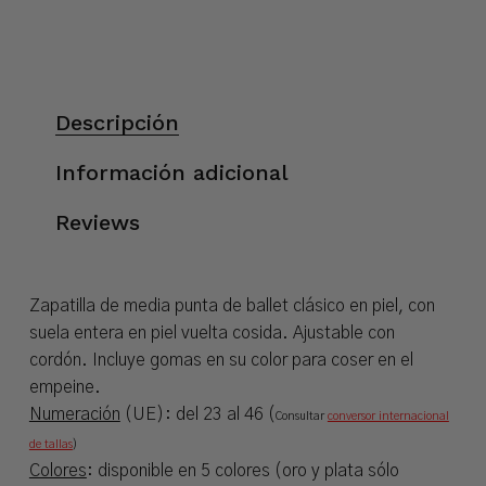
Descripción
Información adicional
Reviews
Zapatilla de media punta de ballet clásico en piel, con
suela entera en piel vuelta cosida. Ajustable con
cordón. Incluye gomas en su color para coser en el
empeine.
Numeración
(UE): del 23 al 46 (
Consultar
conversor internacional
de tallas
)
Colores
: disponible en 5 colores (oro y plata sólo