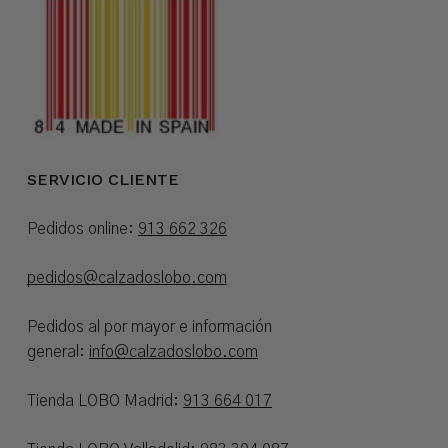
SERVICIO CLIENTE
Pedidos online:
913 662 326
pedidos@calzadoslobo.com
Pedidos al por mayor e información
general:
info@calzadoslobo.com
Tienda LOBO Madrid:
913 664 017