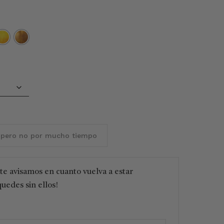
 pero no por mucho tiempo
 te avisamos en cuanto vuelva a estar
quedes sin ellos!