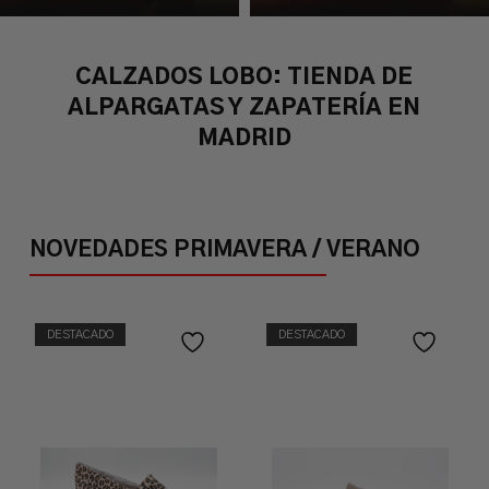
CALZADOS LOBO: TIENDA DE
ALPARGATAS Y ZAPATERÍA EN
MADRID
NOVEDADES PRIMAVERA / VERANO
DESTACADO
DESTACADO