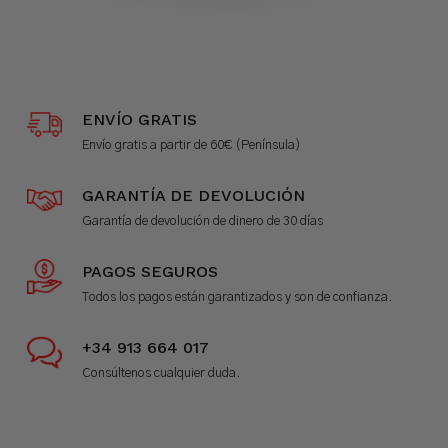
ENVÍO GRATIS
Envío gratis a partir de 60€ (Península)
GARANTÍA DE DEVOLUCIÓN
Garantía de devolución de dinero de 30 días
PAGOS SEGUROS
Todos los pagos están garantizados y son de confianza.
+34 913 664 017
Consúltenos cualquier duda.