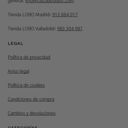
general:
info@calzadoslobo.com
Tienda LOBO Madrid:
913 664 017
Tienda LOBO Valladolid:
983 304 087
LEGAL
Política de privacidad
Aviso legal
Política de cookies
Condiciones de compra
Cambios y devoluciones
CATEGORÍAS