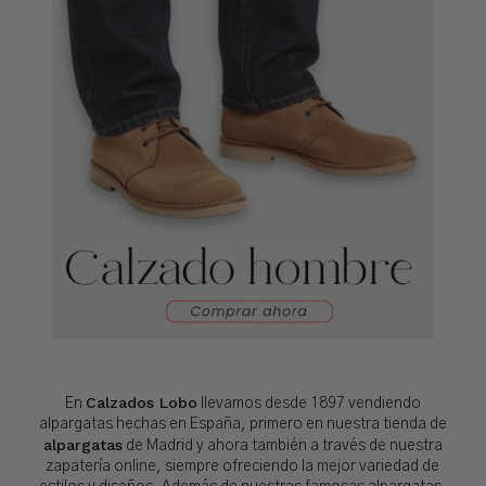
Calzados Lobo
En
llevamos desde 1897 vendiendo
alpargatas hechas en España, primero en nuestra tienda de
alpargatas
de Madrid y ahora también a través de nuestra
zapatería online, siempre ofreciendo la mejor variedad de