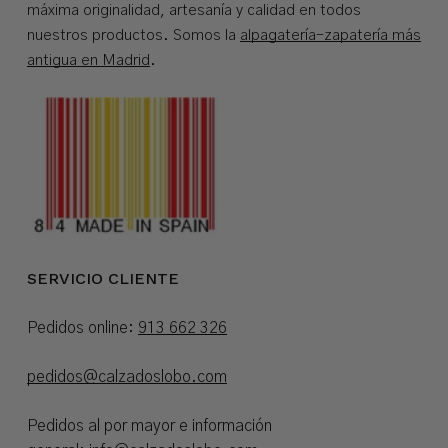
máxima originalidad, artesanía y calidad en todos
nuestros productos. Somos la
alpagatería-zapatería más
antigua en Madrid
.
SERVICIO CLIENTE
Pedidos online:
913 662 326
pedidos@calzadoslobo.com
Pedidos al por mayor e información